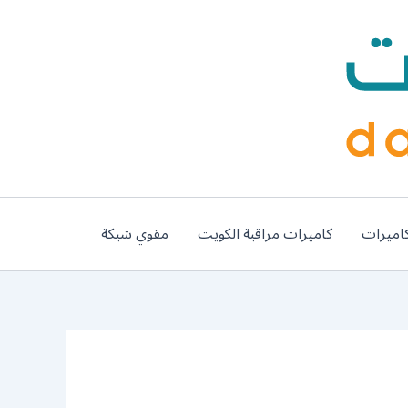
اميرات
كاميرات مراقبة الكويت
مقوي شبكة