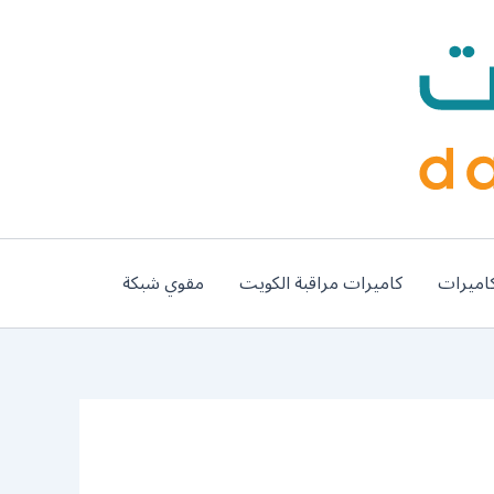
اميرات
كاميرات مراقبة الكويت
مقوي شبكة