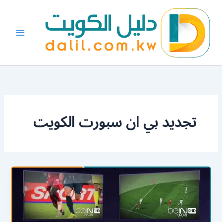
خطي
لى
لمحتوى
تجديد بي ان سبورت الكويت