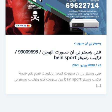
رسيفر بي ان سبورت
فني رسيفر بي ان سبورت الهجن / 99009693 /
تركيب رسيفر bein sport
22 يونيو، 2021
/
Rwan
فني رسيفر بي ان سبورت الهجن بالكويت نقدم لكم خدمة
تركيب رسيفر bein sport بين سبورت فك وتركيب رسيفر بي
[…]