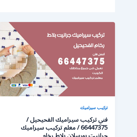
تركيب سيراميك
فني تركيب سيراميك الفحيحيل /
66447375 / معلم تركيب سيراميك
جرانيت بورسلان بلاط رخام