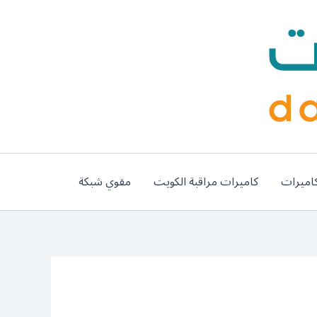
اميرات
كاميرات مراقبة الكويت
مقوي شبكة