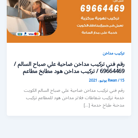
تركيب مداخن
رقم فني تركيب مداخن ضاحية علي صباح السالم /
69664469 / تركيب مداخن هود مطابخ مطاعم
15 يونيو، 2021
/
Rwan
رقم فني تركيب مداخن ضاحية علي صباح السالم الكويت
خدمة تركيب شفاطات فلاتر مداخن هود للمطاعم تركيب
مدخنة طباخ خدمة […]