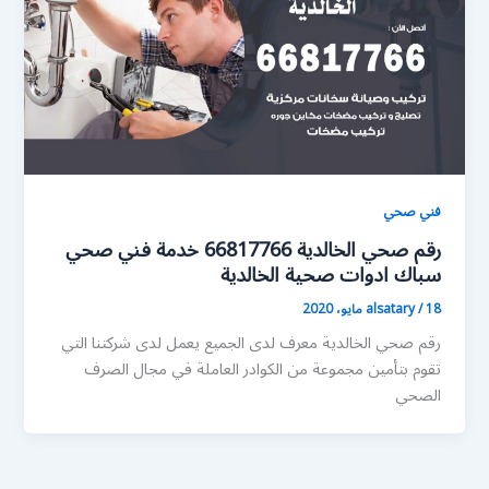
فني صحي
رقم صحي الخالدية 66817766 خدمة فني صحي
سباك ادوات صحية الخالدية
18 مايو، 2020
/
alsatary
رقم صحي الخالدية معرف لدى الجميع يعمل لدى شركتنا التي
تقوم بتأمين مجموعة من الكوادر العاملة في مجال الصرف
الصحي