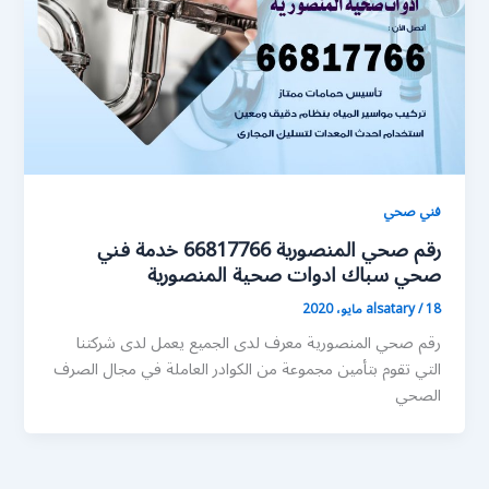
فني صحي
رقم صحي المنصورية 66817766 خدمة فني
صحي سباك ادوات صحية المنصورية
18 مايو، 2020
/
alsatary
رقم صحي المنصورية معرف لدى الجميع يعمل لدى شركتنا
التي تقوم بتأمين مجموعة من الكوادر العاملة في مجال الصرف
الصحي