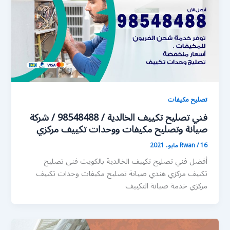
تصليح مكيفات
فني تصليح تكييف الخالدية / 98548488 / شركة
صيانة وتصليح مكيفات ووحدات تكييف مركزي
16 مايو، 2021
/
Rwan
أفضل فني تصليح تكييف الخالدية بالكويت فني تصليح
تكييف مركزي هندي صيانة تصليح مكيفات وحدات تكييف
مركزي خدمة صيانة التكييف