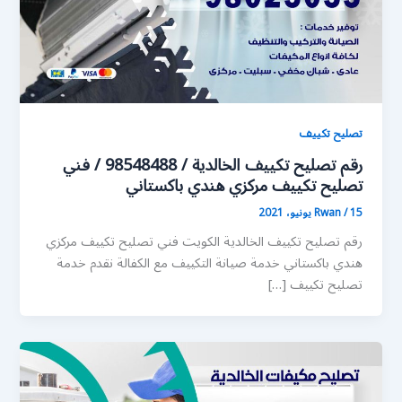
تصليح تكييف
رقم تصليح تكييف الخالدية / 98548488 / فني
تصليح تكييف مركزي هندي باكستاني
15 يونيو، 2021
/
Rwan
رقم تصليح تكييف الخالدية الكويت فني تصليح تكييف مركزي
هندي باكستاني خدمة صيانة التكييف مع الكفالة نقدم خدمة
تصليح تكييف […]