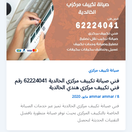
صيانة تكييف مركزي
فني صيانة تكييف مركزي الخالدية 62224041 رقم
فني تكييف مركزي هندي الخالدية
8 مايو، 2020
/
ammar ammar
فني صيانة تكييف مركزي الخالدية تميز عبر خدمات الصيانة
الخاصة بالتكييف المركزي بحيث نوفر صيانة متطورة بافضل
التقنيات الحديثة لتحصل