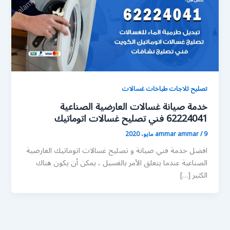
تصليح ثلاجات طباخات غسالات
خدمة صيانة غسالات العارضية الصناعية
62224041 فني تصليح غسالات اتوماتيك
9 مايو، 2020
/
ammar ammar
افضل خدمة فني صيانة و تصليح غسالات اتوماتيك العارضية
الصناعية عندما يتعلق الأمر بالغسيل ، يمكن أن يكون هناك
الكثير […]