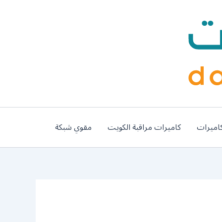
اميرات
كاميرات مراقبة الكويت
مقوي شبكة