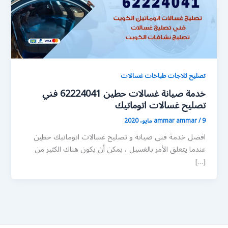
تصليح ثلاجات طباخات غسالات
خدمة صيانة غسالات حطين 62224041 فني
تصليح غسالات اتوماتيك
9 مايو، 2020
/
ammar ammar
افضل خدمة فني صيانة و تصليح غسالات اتوماتيك حطين
عندما يتعلق الأمر بالغسيل ، يمكن أن يكون هناك الكثير من
[…]