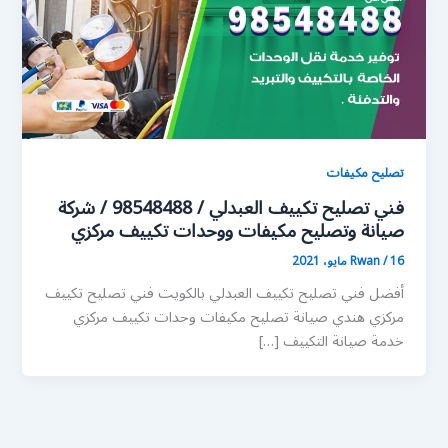
تصليح مكيفات
فني تصليح تكييف العبدلي / 98548488 / شركة
صيانة وتصليح مكيفات ووحدات تكييف مركزي
16 مايو، 2021
/
Rwan
أفضل فني تصليح تكييف العبدلي بالكويت فني تصليح تكييف
مركزي هندي صيانة تصليح مكيفات وحدات تكييف مركزي
خدمة صيانة التكييف […]