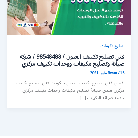
تصليح مكيفات
فني تصليح تكييف العيون / 98548488 / شركة
صيانة وتصليح مكيفات ووحدات تكييف مركزي
16 مايو، 2021
/
Rwan
أفضل فني تصليح تكييف العيون بالكويت فني تصليح تكييف
مركزي هندي صيانة تصليح مكيفات وحدات تكييف مركزي
خدمة صيانة التكييف […]