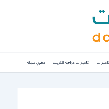
اميرات
كاميرات مراقبة الكويت
مقوي شبكة