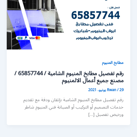
مطابخ المنيوم
رقم تفصيل مطابخ المنيوم الشامية / 65857744 /
مصنع جميع أعمال الالمنيوم
29 يونيو، 2021
/
Rwan
رقم تفصيل مطابخ المنيوم الشامية بإتقان ودقة مع تقديم
خدمات التصميم أو التركيب أو الصيانة فني المنيوم شاطر
ورخيص تفصيل […]