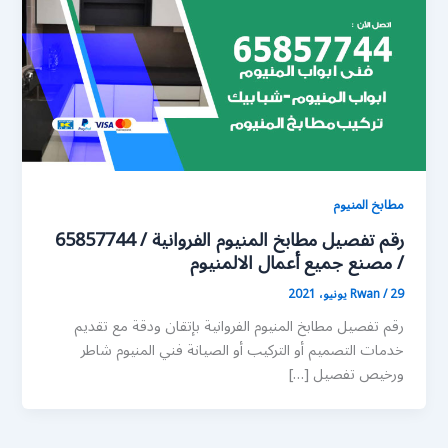
مطابخ المنيوم
رقم تفصيل مطابخ المنيوم الفروانية / 65857744
/ مصنع جميع أعمال الالمنيوم
29 يونيو، 2021
/
Rwan
رقم تفصيل مطابخ المنيوم الفروانية بإتقان ودقة مع تقديم
خدمات التصميم أو التركيب أو الصيانة فني المنيوم شاطر
ورخيص تفصيل […]