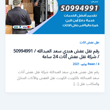
نقل عفش اثاث
رقم نقل عفش هندي سعد العبدالله / 50994991
/ شركة نقل عفش أثاث 24 ساعة
4 يوليو، 2021
/
Rwan
رقم نقل عفش هندي سعد العبدالله شركة نقل عفش أثاث
سعد العبدالله بالكويت الكويت نقل العفش والأثاث المنازل
والمكاتب نقل […]