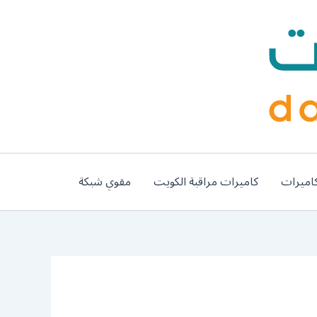
اميرات
كاميرات مراقبة الكويت
مقوي شبكة