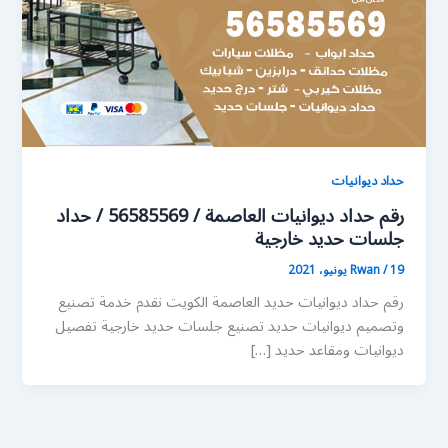
حداد ديوانيات
رقم حداد ديوانيات العاصمة / 56585569 / حداد
جلسات حديد خارجية
19 يونيو، 2021
/
Rwan
رقم حداد ديوانيات حديد العاصمة الكويت نقدم خدمة تصنيع
وتصميم ديوانيات حديد تصنيع جلسات حديد خارجية تفصيل
ديوانيات ومقاعد حديد […]