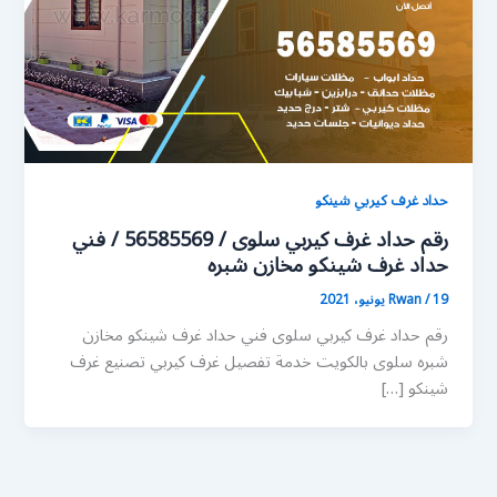
حداد غرف كيربي شينكو
رقم حداد غرف كيربي سلوى / 56585569 / فني
حداد غرف شينكو مخازن شبره
19 يونيو، 2021
/
Rwan
رقم حداد غرف كيربي سلوى فني حداد غرف شينكو مخازن
شبره سلوى بالكويت خدمة تفصيل غرف كيربي تصنيع غرف
شينكو […]