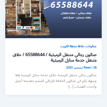
صالونات حلاقة متنقلة الكويت
صالون رجالي متنقل الرميثية / 65588644 / حلاق
متنقل خدمة منازل الرميثية
28 ديسمبر، 2020
/
Rwan
صالون رجالي متنقل الرميثية حلاق خدمة منازل الرميثية إهلا
وسهلا بكم في صالون الحلاقة الرجالي المتميز بتقديمه أجمل
وأحدث القصات […]