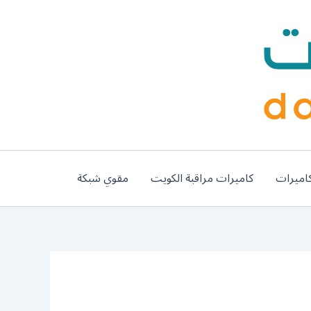
اميرات
كاميرات مراقبة الكويت
مقوي شبكة