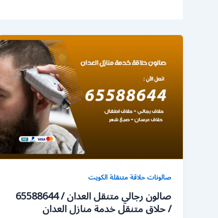
صالونات حلاقة متنقلة الكويت
صالون رجالي متنقل العدان / 65588644
/ حلاق متنقل خدمة منازل العدان