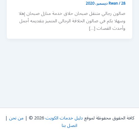
28 ديسمبر، 2020
/
Rwan
صالون رجالي متنقل صبحان حلاق خدمة منازل صبحان إهلا
وسهلا بكم في صالون الحلاقة الرجالي المتميز بتقديمه أجمل
وأحدث القصات […]
كافة الحقوق محفوظة لموقع
دليل خدمات الكويت
2026 © |
من نحن
|
اتصل بنا