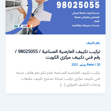
رقم تكييف
تركيب تكييف العارضية الصناعية / 98025055 /
رقم فني تكييف مركزي الكويت
20 يونيو، 2021
/
Rwan
تركيب تكييف العارضية الصناعية نقدم لكم رقم هاتف خدمة
فني تكييف مركزي تركيب صيانة تصليح تكييف مكيفات
وحدات التكييف المركزي […]