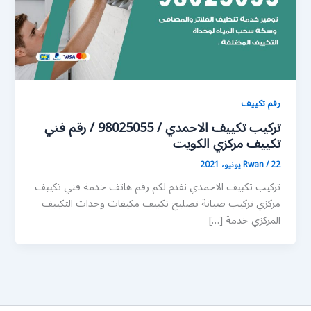
رقم تكييف
تركيب تكييف الاحمدي / 98025055 / رقم فني
تكييف مركزي الكويت
22 يونيو، 2021
/
Rwan
تركيب تكييف الاحمدي نقدم لكم رقم هاتف خدمة فني تكييف
مركزي تركيب صيانة تصليح تكييف مكيفات وحدات التكييف
المركزي خدمة […]