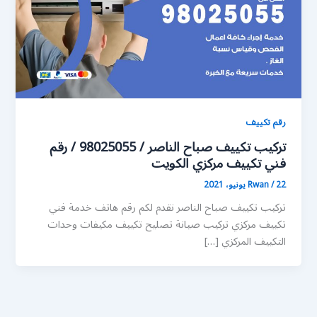
رقم تكييف
تركيب تكييف صباح الناصر / 98025055 / رقم
فني تكييف مركزي الكويت
22 يونيو، 2021
/
Rwan
تركيب تكييف صباح الناصر نقدم لكم رقم هاتف خدمة فني
تكييف مركزي تركيب صيانة تصليح تكييف مكيفات وحدات
التكييف المركزي […]