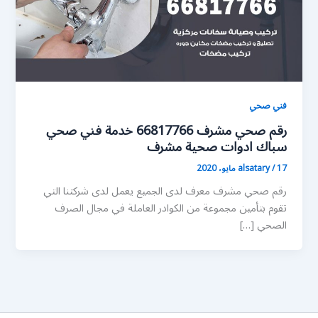
فني صحي
رقم صحي مشرف 66817766 خدمة فني صحي
سباك ادوات صحية مشرف
17 مايو، 2020
/
alsatary
رقم صحي مشرف معرف لدى الجميع يعمل لدى شركتنا التي
تقوم بتأمين مجموعة من الكوادر العاملة في مجال الصرف
الصحي […]