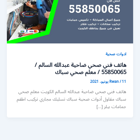
ادوات صحية
هاتف فني صحي ضاحية عبدالله السالم /
55850065 / معلم صحي سباك
11 يونيو، 2021
/
Rwan
هاتف فني صحي ضاحية عبدالله السالم الكويت معلم صحي
سباك مقاول أدوات صحية سباك تسليك مجاري تركيب اطقم
جمامات بيلر […]