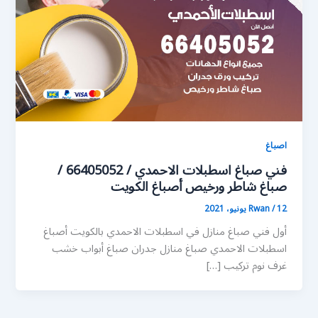
اصباغ
فني صباغ اسطبلات الاحمدي / 66405052 /
صباغ شاطر ورخيص أصباغ الكويت
12 يونيو، 2021
/
Rwan
أول فني صباغ منازل في اسطبلات الاحمدي بالكويت أصباغ
اسطبلات الاحمدي صباغ منازل جدران صباغ أبواب خشب
غرف نوم تركيب […]