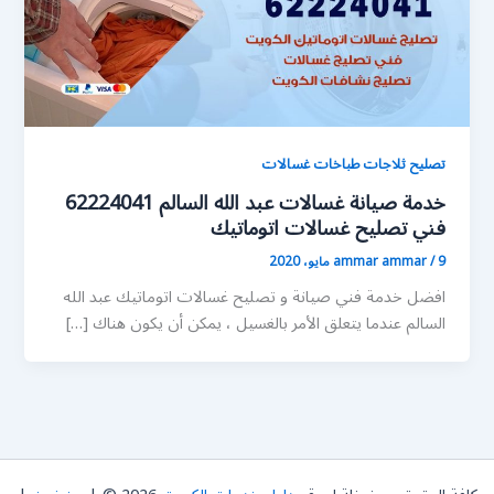
تصليح ثلاجات طباخات غسالات
خدمة صيانة غسالات عبد الله السالم 62224041
فني تصليح غسالات اتوماتيك
9 مايو، 2020
/
ammar ammar
افضل خدمة فني صيانة و تصليح غسالات اتوماتيك عبد الله
السالم عندما يتعلق الأمر بالغسيل ، يمكن أن يكون هناك […]