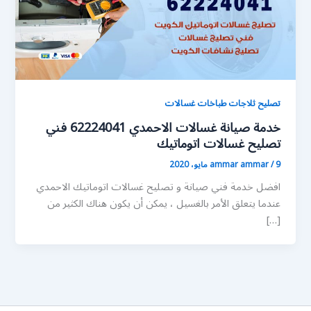
تصليح ثلاجات طباخات غسالات
خدمة صيانة غسالات الاحمدي 62224041 فني
تصليح غسالات اتوماتيك
9 مايو، 2020
/
ammar ammar
افضل خدمة فني صيانة و تصليح غسالات اتوماتيك الاحمدي
عندما يتعلق الأمر بالغسيل ، يمكن أن يكون هناك الكثير من
[…]