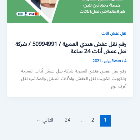
نقل عفش اثاث
رقم نقل عفش هندي العمرية / 50994991 / شركة
نقل عفش أثاث 24 ساعة
4 يوليو، 2021
/
Rwan
رقم نقل عفش هندي العمرية شركة نقل عفش أثاث العمرية
بالكويت الكويت نقل العفش والأثاث المنازل والمكاتب نقل
غرف نوم
1
2
…
24
التالي
←