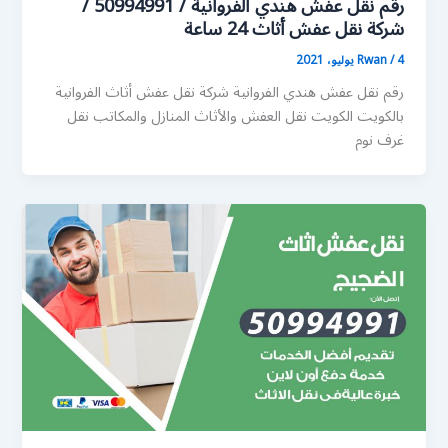
رقم نقل عفش هندي الفروانية / 50994991 /
شركة نقل عفش أثاث 24 ساعة
4 يوليو، 2021
/
Rwan
رقم نقل عفش هندي الفروانية شركة نقل عفش أثاث الفروانية
بالكويت الكويت نقل العفش والأثاث المنازل والمكاتب نقل
غرف نوم