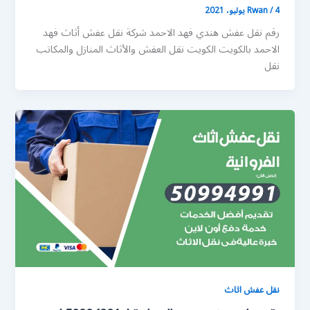
4 يوليو، 2021
/
Rwan
رقم نقل عفش هندي فهد الاحمد شركة نقل عفش أثاث فهد
الاحمد بالكويت الكويت نقل العفش والأثاث المنازل والمكاتب
نقل
نقل عفش اثاث