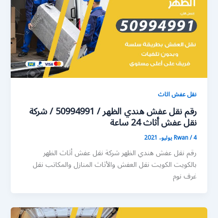
نقل عفش اثاث
رقم نقل عفش هندي الظهر / 50994991 / شركة
نقل عفش أثاث 24 ساعة
4 يوليو، 2021
/
Rwan
رقم نقل عفش هندي الظهر شركة نقل عفش أثاث الظهر
بالكويت الكويت نقل العفش والأثاث المنازل والمكاتب نقل
غرف نوم