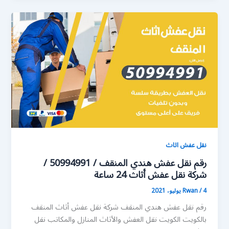
نقل عفش اثاث
رقم نقل عفش هندي المنقف / 50994991 /
شركة نقل عفش أثاث 24 ساعة
4 يوليو، 2021
/
Rwan
رقم نقل عفش هندي المنقف شركة نقل عفش أثاث المنقف
بالكويت الكويت نقل العفش والأثاث المنازل والمكاتب نقل