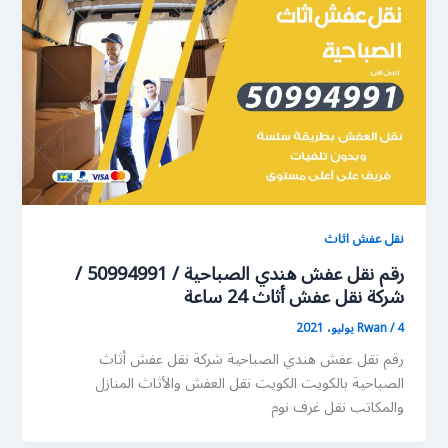
نقل عفش اثاث
رقم نقل عفش هندي الصباحية / 50994991 /
شركة نقل عفش أثاث 24 ساعة
4 يوليو، 2021
/
Rwan
رقم نقل عفش هندي الصباحية شركة نقل عفش أثاث
الصباحية بالكويت الكويت نقل العفش والأثاث المنازل
والمكاتب نقل غرف نوم