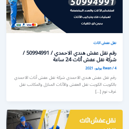
نقل عفش اثاث
رقم نقل عفش هندي الاحمدي / 50994991 /
شركة نقل عفش أثاث 24 ساعة
4 يوليو، 2021
/
Rwan
رقم نقل عفش هندي الاحمدي شركة نقل عفش أثاث الاحمدي
بالكويت الكويت نقل العفش والأثاث المنازل والمكاتب نقل
غرف نوم […]