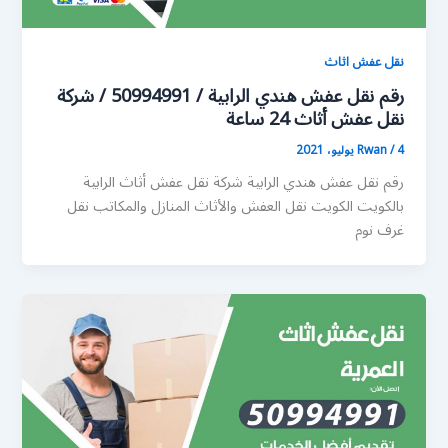
نقل عفش اثاث
رقم نقل عفش هندي الرابية / 50994991 / شركة
نقل عفش أثاث 24 ساعة
4 يوليو، 2021
/
Rwan
رقم نقل عفش هندي الرابية شركة نقل عفش أثاث الرابية
بالكويت الكويت نقل العفش والأثاث المنازل والمكاتب نقل
غرف نوم