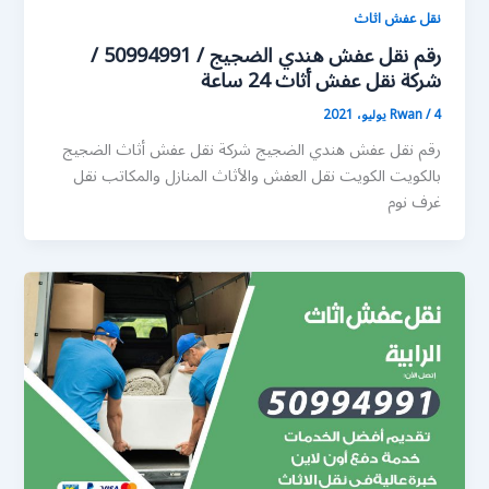
نقل عفش اثاث
رقم نقل عفش هندي الضجيج / 50994991 /
شركة نقل عفش أثاث 24 ساعة
4 يوليو، 2021
/
Rwan
رقم نقل عفش هندي الضجيج شركة نقل عفش أثاث الضجيج
بالكويت الكويت نقل العفش والأثاث المنازل والمكاتب نقل
غرف نوم