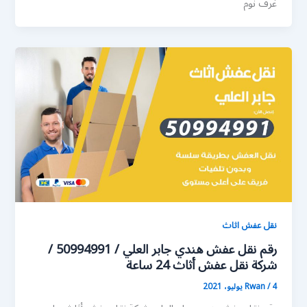
غرف نوم
نقل عفش اثاث
رقم نقل عفش هندي جابر العلي / 50994991 /
شركة نقل عفش أثاث 24 ساعة
4 يوليو، 2021
/
Rwan