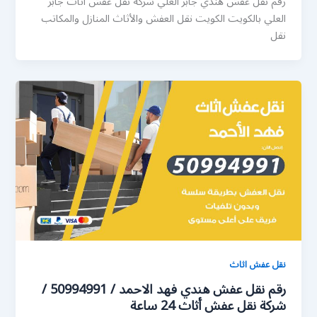
رقم نقل عفش هندي جابر العلي شركة نقل عفش أثاث جابر
العلي بالكويت الكويت نقل العفش والأثاث المنازل والمكاتب
نقل
نقل عفش اثاث
رقم نقل عفش هندي فهد الاحمد / 50994991 /
شركة نقل عفش أثاث 24 ساعة