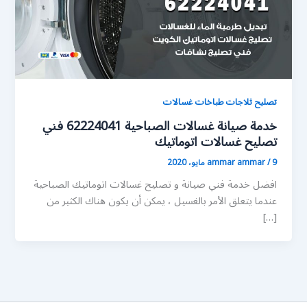
تصليح ثلاجات طباخات غسالات
خدمة صيانة غسالات الصباحية 62224041 فني
تصليح غسالات اتوماتيك
9 مايو، 2020
/
ammar ammar
افضل خدمة فني صيانة و تصليح غسالات اتوماتيك الصباحية
عندما يتعلق الأمر بالغسيل ، يمكن أن يكون هناك الكثير من
[…]