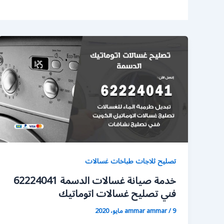
تصليح ثلاجات طباخات غسالات
خدمة صيانة غسالات الدسمة 62224041
فني تصليح غسالات اتوماتيك
9 مايو، 2020
/
ammar ammar