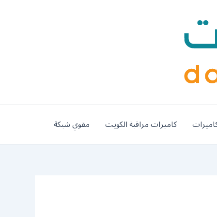
اميرات
كاميرات مراقبة الكويت
مقوي شبكة