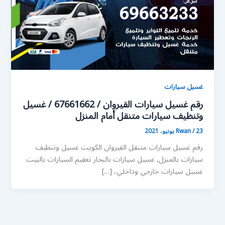
غسيل سيارات
رقم غسيل سيارات القيروان / 67661662 / غسيل
وتنظيف سيارات متنقل أمام المنزل
23 يونيو، 2021
/
Rwan
رقم غسيل سيارات متنقل القيروان الكويت غسيل وتنظيف
سيارات بالمنزل, غسيل سيارات بالبخار تعقيم السيارات بالبيت
غسيل سيارات خارجي وداخلي، […]