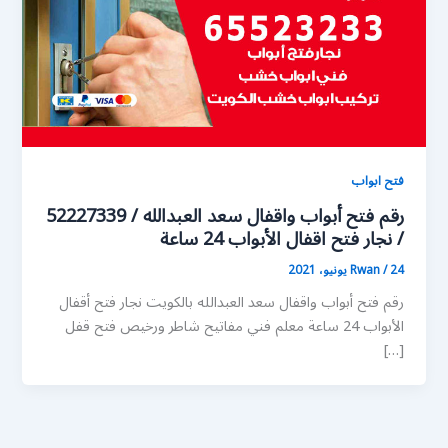
فتح ابواب
رقم فتح أبواب واقفال سعد العبدالله / 52227339
/ نجار فتح اقفال الأبواب 24 ساعة
24 يونيو، 2021
/
Rwan
رقم فتح أبواب واقفال سعد العبدالله بالكويت نجار فتح أقفال
الأبواب 24 ساعة معلم فني مفاتيح شاطر ورخيص فتح قفل
[…]