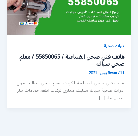
ادوات صحية
هاتف فني صحي الضباعية / 55850065 / معلم
صحي سباك
11 يونيو، 2021
/
Rwan
هاتف فني صحي الضباعية الكويت معلم صحي سباك مقاول
أدوات صحية سباك تسليك مجاري تركيب اطقم جمامات بيلر
سخان ماء […]