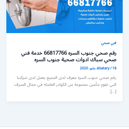
فني صحي
رقم صحي جنوب السره 66817766 خدمة فني
صحي سباك ادوات صحية جنوب السره
18 مايو، 2020
/
alsatary
رقم صحي جنوب السره معرف لدى الجميع يعمل لدى شركتنا
التي تقوم بتأمين مجموعة من الكوادر العاملة في مجال الصرف
[…]