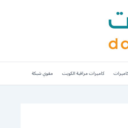
اميرات
كاميرات مراقبة الكويت
مقوي شبكة