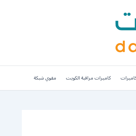
اميرات
كاميرات مراقبة الكويت
مقوي شبكة