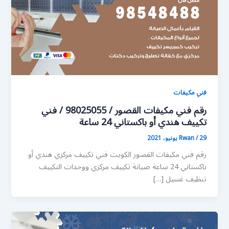
فني مكيفات
رقم فني مكيفات القصور / 98025055 / فني
تكييف هندي أو باكستاني 24 ساعة
29 يونيو، 2021
/
Rwan
رقم فني مكيفات القصور الكويت فني تكييف مركزي هندي أو
باكستاني 24 ساعة صيانة تكييف مركزي ووحدات التكييف
تنظيف غسيل […]