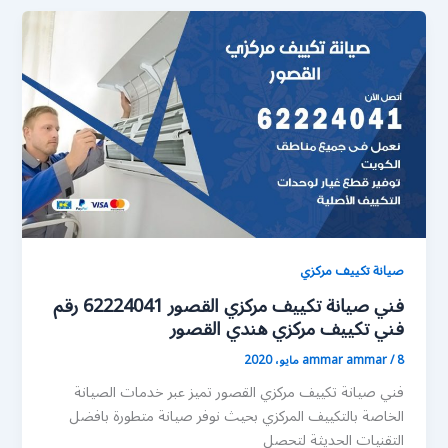
صيانة تكييف مركزي
فني صيانة تكييف مركزي القصور 62224041 رقم
فني تكييف مركزي هندي القصور
8 مايو، 2020
/
ammar ammar
فني صيانة تكييف مركزي القصور تميز عبر خدمات الصيانة
الخاصة بالتكييف المركزي بحيث نوفر صيانة متطورة بافضل
التقنيات الحديثة لتحصل