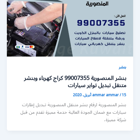
بنشر
بنشر المنصورية 99007355 كراج كهرباء وبنشر
متنقل تبديل تواير سيارات
15 أبريل، 2020
/
ammar ammar
بنشر المنصورية ارقام بنشر متنقل المنصورية تبديل إطارات
سيارات مع ضمان الجودة العالية خدمة مميزة تقدم من قبل
شركة مميزة،