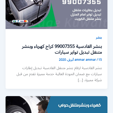
بنشر
بنشر القادسية 99007355 كراج كهرباء وبنشر
متنقل تبديل تواير سيارات
15 أبريل، 2020
/
ammar ammar
بنشر القادسية ارقام بنشر متنقل القادسية تبديل إطارات
سيارات مع ضمان الجودة العالية خدمة مميزة تقدم من قبل
شركة مميزة، […]