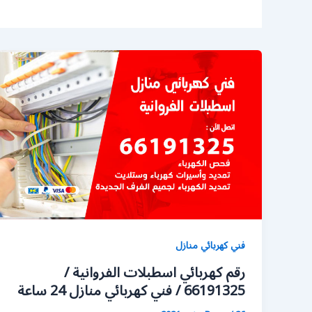
فني كهربائي منازل
رقم كهربائي اسطبلات الفروانية /
66191325 / فني كهربائي منازل 24 ساعة