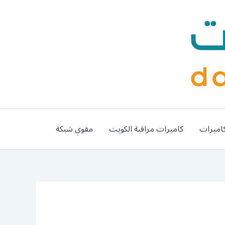
اميرات
كاميرات مراقبة الكويت
مقوي شبكة