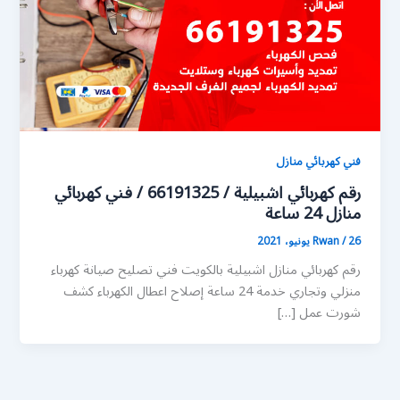
فني كهربائي منازل
رقم كهربائي اشبيلية / 66191325 / فني كهربائي
منازل 24 ساعة
26 يونيو، 2021
/
Rwan
رقم كهربائي منازل اشبيلية بالكويت فني تصليح صيانة كهرباء
منزلي وتجاري خدمة 24 ساعة إصلاح اعطال الكهرباء كشف
شورت عمل […]