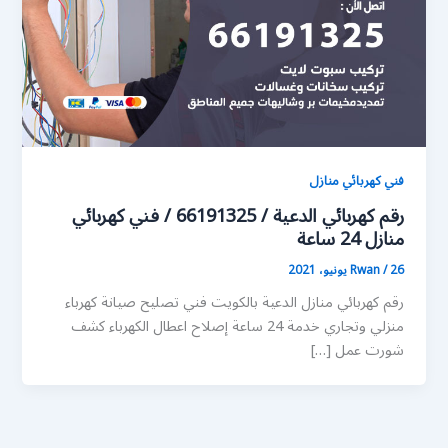
فني كهربائي منازل
رقم كهربائي الدعية / 66191325 / فني كهربائي
منازل 24 ساعة
26 يونيو، 2021
/
Rwan
رقم كهربائي منازل الدعية بالكويت فني تصليح صيانة كهرباء
منزلي وتجاري خدمة 24 ساعة إصلاح اعطال الكهرباء كشف
شورت عمل […]