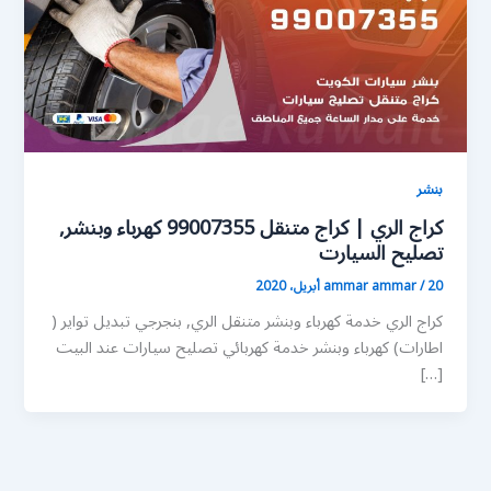
بنشر
كراج الري | كراج متنقل 99007355 كهرباء وبنشر,
تصليح السيارت
20 أبريل، 2020
/
ammar ammar
كراج الري خدمة كهرباء وبنشر متنقل الري, بنجرجي تبديل تواير (
اطارات) كهرباء وبنشر خدمة كهربائي تصليح سيارات عند البيت
[…]