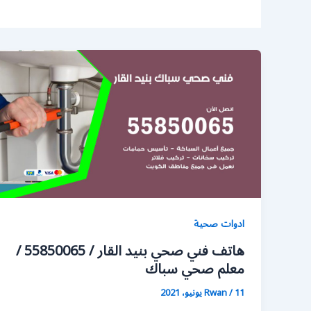
ادوات صحية
هاتف فني صحي بنيد القار / 55850065 /
معلم صحي سباك
11 يونيو، 2021
/
Rwan