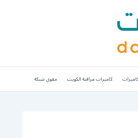
اميرات
كاميرات مراقبة الكويت
مقوي شبكة