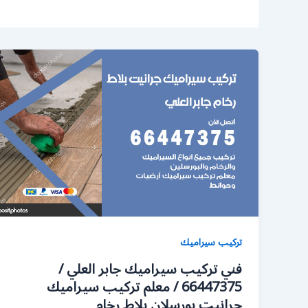
تركيب سيراميك
فني تركيب سيراميك جابر العلي /
66447375 / معلم تركيب سيراميك
جرانيت بورسلان بلاط رخام