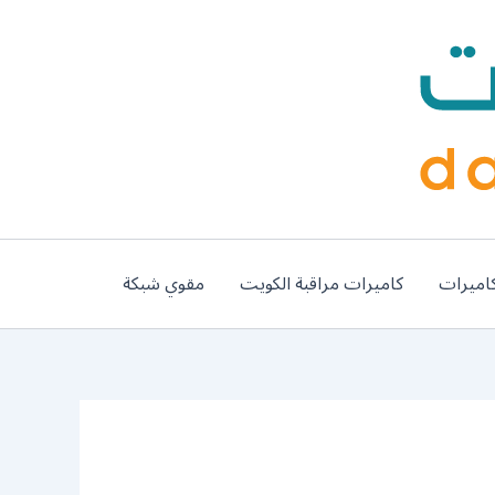
اميرات
كاميرات مراقبة الكويت
مقوي شبكة