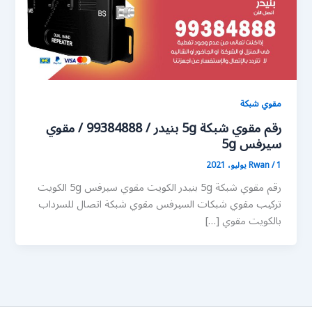
مقوي شبكة
رقم مقوي شبكة 5g بنيدر / 99384888 / مقوي
سيرفس 5g
1 يوليو، 2021
/
Rwan
رقم مقوي شبكة 5g بنيدر الكويت مقوي سيرفس 5g الكويت
تركيب مقوي شبكات السيرفس مقوي شبكة اتصال للسرداب
بالكويت مقوي […]